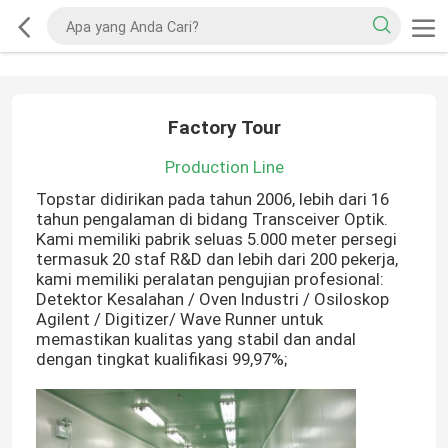
Factory Tour
Production Line
Topstar didirikan pada tahun 2006, lebih dari 16
tahun pengalaman di bidang Transceiver Optik.
Kami memiliki pabrik seluas 5.000 meter persegi
termasuk 20 staf R&D dan lebih dari 200 pekerja,
kami memiliki peralatan pengujian profesional:
Detektor Kesalahan / Oven Industri / Osiloskop
Agilent / Digitizer/ Wave Runner untuk
memastikan kualitas yang stabil dan andal
dengan tingkat kualifikasi 99,97%;