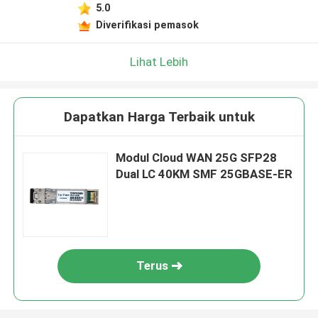
5.0
Diverifikasi pemasok
Lihat Lebih
Dapatkan Harga Terbaik untuk
Modul Cloud WAN 25G SFP28
Dual LC 40KM SMF 25GBASE-ER
Terus