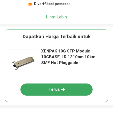
Diverifikasi pemasok
Lihat Lebih
Dapatkan Harga Terbaik untuk
XENPAK 10G SFP Module
10GBASE-LR 1310nm 10km
SMF Hot Pluggable
Terus