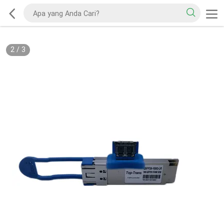
2
/
3