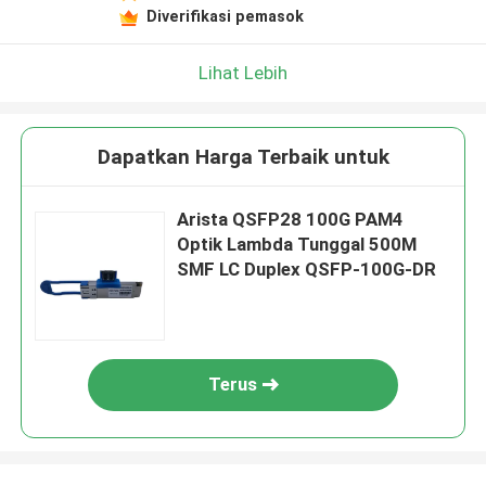
Diverifikasi pemasok
Lihat Lebih
Dapatkan Harga Terbaik untuk
Arista QSFP28 100G PAM4
Optik Lambda Tunggal 500M
SMF LC Duplex QSFP-100G-DR
Terus