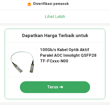
Diverifikasi pemasok
Lihat Lebih
Dapatkan Harga Terbaik untuk
100Gb/s Kabel Optik Aktif
Paralel AOC Innolight QSFP28
TF-FCxxx-N00
Terus