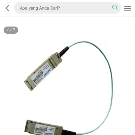
2
/
2