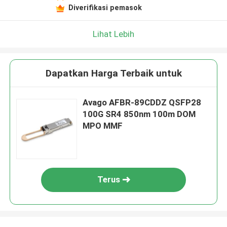
Diverifikasi pemasok
Lihat Lebih
Dapatkan Harga Terbaik untuk
Avago AFBR-89CDDZ QSFP28
100G SR4 850nm 100m DOM
MPO MMF
Terus