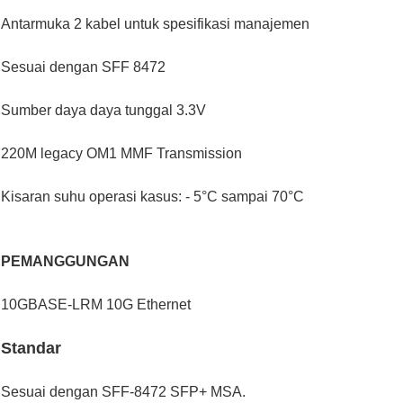
Antarmuka 2 kabel untuk spesifikasi manajemen
Sesuai dengan SFF 8472
Sumber daya daya tunggal 3.3V
220M legacy OM1 MMF Transmission
Kisaran suhu operasi kasus: - 5°C sampai 70°C
PEMANGGUNGAN
10GBASE-LRM 10G Ethernet
Standar
Sesuai dengan SFF-8472 SFP+ MSA.