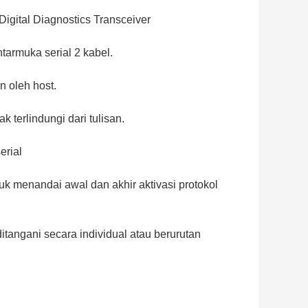
Digital Diagnostics Transceiver
tarmuka serial 2 kabel.
n oleh host.
terlindungi dari tulisan.
erial
menandai awal dan akhir aktivasi protokol
itangani secara individual atau berurutan