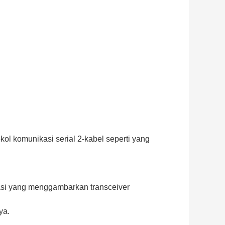
komunikasi serial 2-kabel seperti yang
kasi yang menggambarkan transceiver
ya.