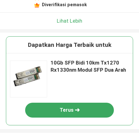
Diverifikasi pemasok
Lihat Lebih
Dapatkan Harga Terbaik untuk
10Gb SFP Bidi 10km Tx1270
Rx1330nm Modul SFP Dua Arah
Terus