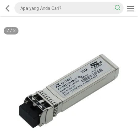
2
/
2