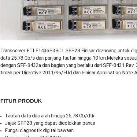
Transceiver FTLF1436P3BCL SFP28 Finisar dirancang untuk dig
data 25,78 Gb/s dan panjang tautan hingga 10 km.Mereka sesua
dengan SFF-8432a dan bagian yang berlaku dari SFF-8431 Rev. 
timah per Directive 2011/96/EUd dan Finisar Application Note 
FITUR PRODUK
Tautan data dua arah hingga 25,78 Gb/dtk
Jejak SFP28 yang dapat dicolokkan panas
Fungsi diagnostik digital bawaan