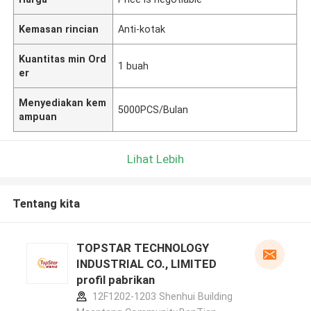
Kemasan rincian
Anti-kotak
Kuantitas min Ord
1 buah
er
Menyediakan kem
5000PCS/Bulan
ampuan
Lihat Lebih
Tentang kita
TOPSTAR TECHNOLOGY
INDUSTRIAL CO., LIMITED
profil pabrikan
12F1202-1203 Shenhui Building