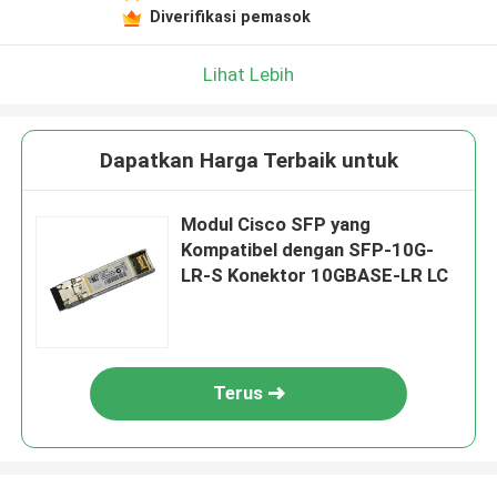
Diverifikasi pemasok
Lihat Lebih
Dapatkan Harga Terbaik untuk
Modul Cisco SFP yang
Kompatibel dengan SFP-10G-
LR-S Konektor 10GBASE-LR LC
Terus