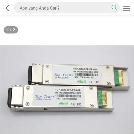
2
/
2