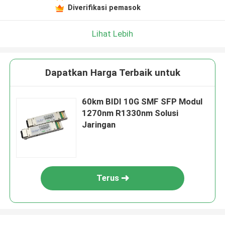
Diverifikasi pemasok
Lihat Lebih
Dapatkan Harga Terbaik untuk
60km BIDI 10G SMF SFP Modul
1270nm R1330nm Solusi
Jaringan
Terus