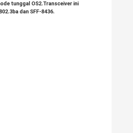
ode tunggal OS2.Transceiver ini
802.3ba dan SFF-8436.