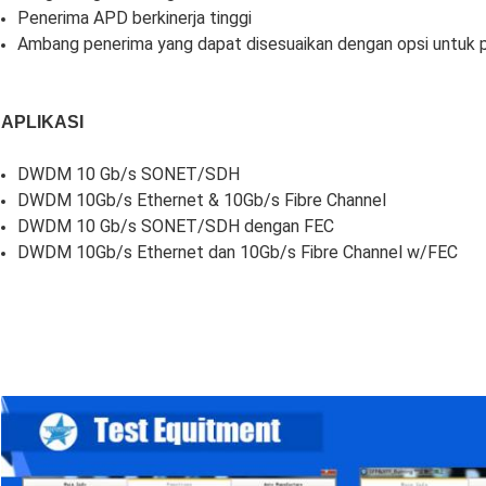
Penerima APD berkinerja tinggi
Ambang penerima yang dapat disesuaikan dengan opsi untuk 
APLIKASI
DWDM 10 Gb/s SONET/SDH
DWDM 10Gb/s Ethernet & 10Gb/s Fibre Channel
DWDM 10 Gb/s SONET/SDH dengan FEC
DWDM 10Gb/s Ethernet dan 10Gb/s Fibre Channel w/FEC