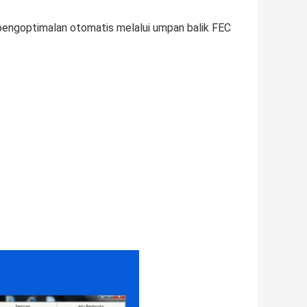
pengoptimalan otomatis melalui umpan balik FEC