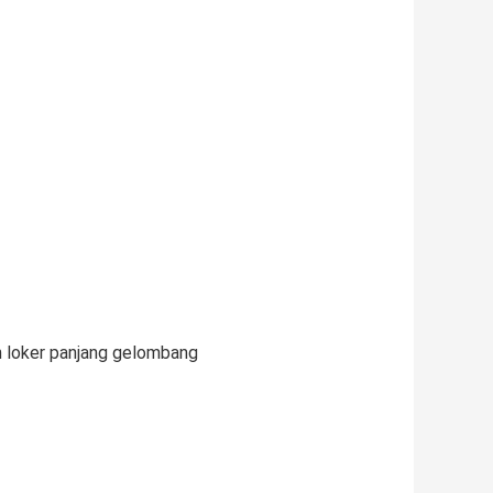
n loker panjang gelombang