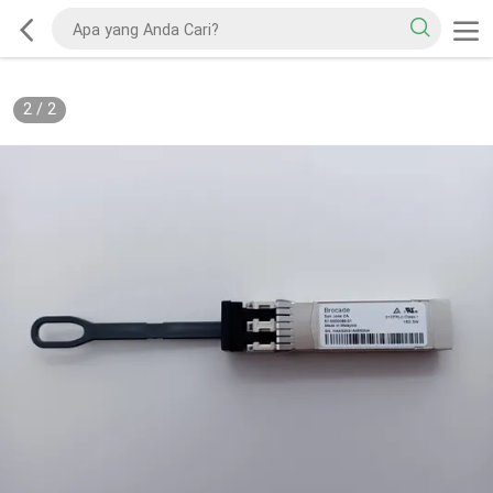
2
/
2