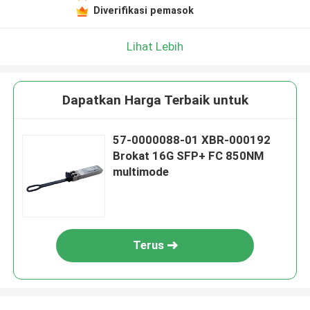
Diverifikasi pemasok
Lihat Lebih
Dapatkan Harga Terbaik untuk
57-0000088-01 XBR-000192
Brokat 16G SFP+ FC 850NM
multimode
Terus